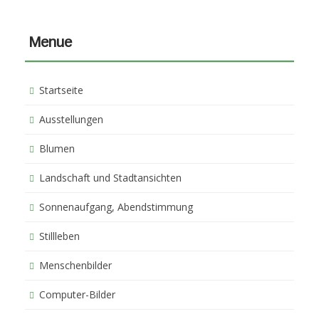
Menue
Startseite
Ausstellungen
Blumen
Landschaft und Stadtansichten
Sonnenaufgang, Abendstimmung
Stillleben
Menschenbilder
Computer-Bilder