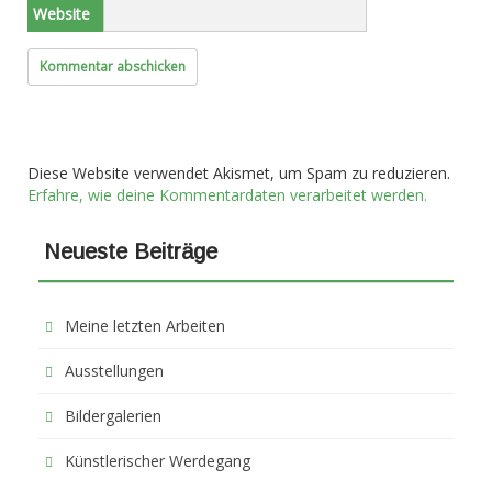
Website
Diese Website verwendet Akismet, um Spam zu reduzieren.
Erfahre, wie deine Kommentardaten verarbeitet werden.
Neueste Beiträge
Meine letzten Arbeiten
Ausstellungen
Bildergalerien
Künstlerischer Werdegang