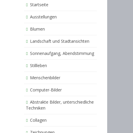
Startseite
Ausstellungen
Blumen
Landschaft und Stadtansichten
Sonnenaufgang, Abendstimmung
Stillleben
Menschenbilder
Computer-Bilder
Abstrakte Bilder, unterschiedliche
Techniken
Collagen
Zeichnungen