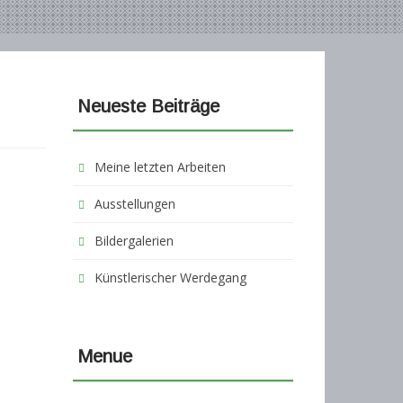
Neueste Beiträge
Meine letzten Arbeiten
Ausstellungen
Bildergalerien
Künstlerischer Werdegang
Menue