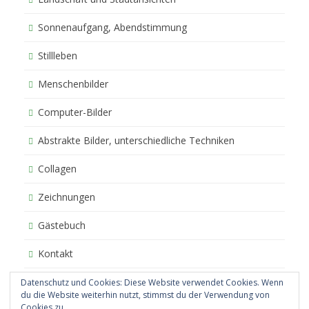
Sonnenaufgang, Abendstimmung
Stillleben
Menschenbilder
Computer-Bilder
Abstrakte Bilder, unterschiedliche Techniken
Collagen
Zeichnungen
Gästebuch
Kontakt
Impressum
Datenschutz und Cookies: Diese Website verwendet Cookies. Wenn
du die Website weiterhin nutzt, stimmst du der Verwendung von
Cookies zu.