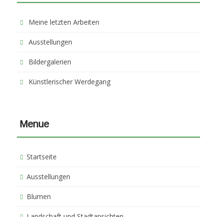
Meine letzten Arbeiten
Ausstellungen
Bildergalerien
Künstlerischer Werdegang
Menue
Startseite
Ausstellungen
Blumen
Landschaft und Stadtansichten