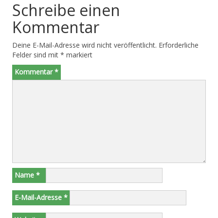
Schreibe einen
Kommentar
Deine E-Mail-Adresse wird nicht veröffentlicht.
Erforderliche
Felder sind mit
*
markiert
Kommentar
*
Name
*
E-Mail-Adresse
*