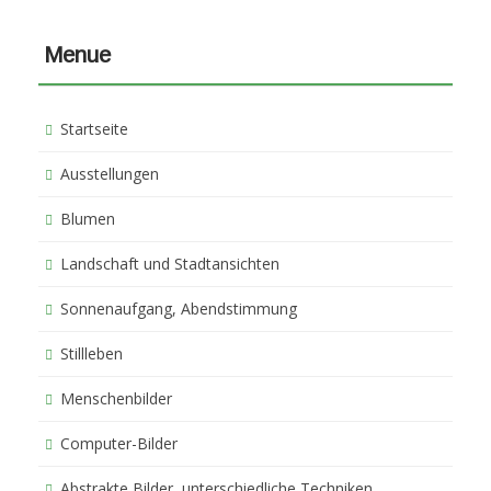
Menue
Startseite
Ausstellungen
Blumen
Landschaft und Stadtansichten
Sonnenaufgang, Abendstimmung
Stillleben
Menschenbilder
Computer-Bilder
Abstrakte Bilder, unterschiedliche Techniken