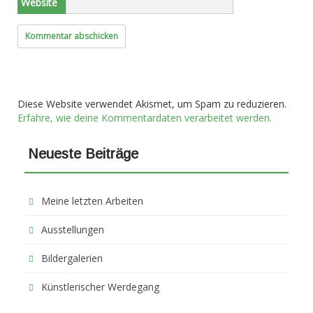
Website
Diese Website verwendet Akismet, um Spam zu reduzieren.
Erfahre, wie deine Kommentardaten verarbeitet werden.
Neueste Beiträge
Meine letzten Arbeiten
Ausstellungen
Bildergalerien
Künstlerischer Werdegang