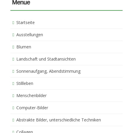
Menue
Startseite
Ausstellungen
Blumen
Landschaft und Stadtansichten
Sonnenaufgang, Abendstimmung
Stillleben
Menschenbilder
Computer-Bilder
Abstrakte Bilder, unterschiedliche Techniken
Collagen