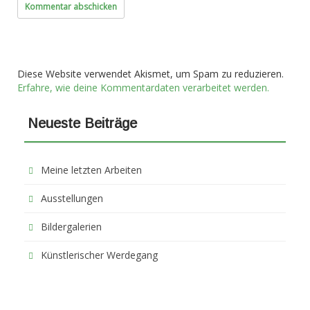
Diese Website verwendet Akismet, um Spam zu reduzieren.
Erfahre, wie deine Kommentardaten verarbeitet werden.
Neueste Beiträge
Meine letzten Arbeiten
Ausstellungen
Bildergalerien
Künstlerischer Werdegang