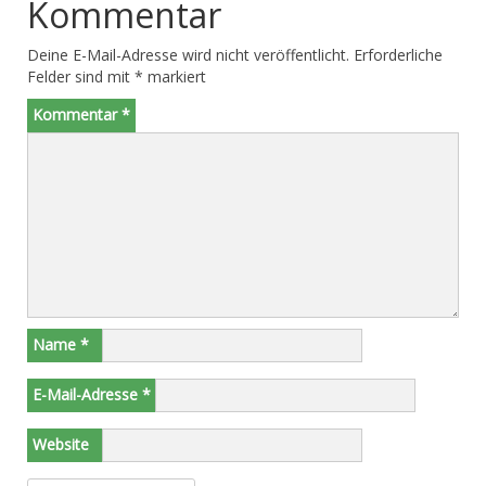
Kommentar
Deine E-Mail-Adresse wird nicht veröffentlicht.
Erforderliche
Felder sind mit
*
markiert
Kommentar
*
Name
*
E-Mail-Adresse
*
Website