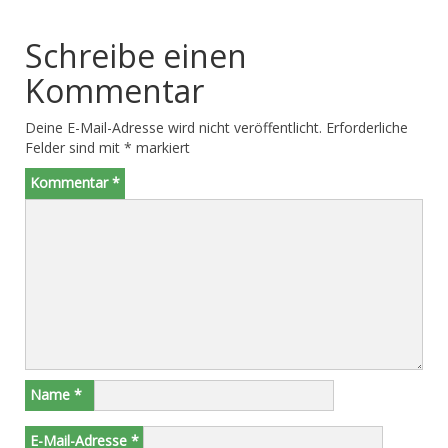
Schreibe einen
Kommentar
Deine E-Mail-Adresse wird nicht veröffentlicht.
Erforderliche
Felder sind mit
*
markiert
Kommentar
*
Name
*
E-Mail-Adresse
*