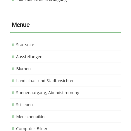
Menue
Startseite
Ausstellungen
Blumen
Landschaft und Stadtansichten
Sonnenaufgang, Abendstimmung
Stillleben
Menschenbilder
Computer-Bilder