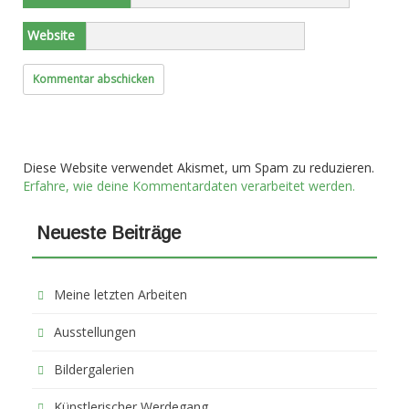
Website
Diese Website verwendet Akismet, um Spam zu reduzieren.
Erfahre, wie deine Kommentardaten verarbeitet werden.
Neueste Beiträge
Meine letzten Arbeiten
Ausstellungen
Bildergalerien
Künstlerischer Werdegang