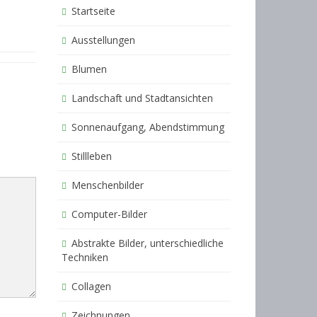
Startseite
Ausstellungen
Blumen
Landschaft und Stadtansichten
Sonnenaufgang, Abendstimmung
Stillleben
Menschenbilder
Computer-Bilder
Abstrakte Bilder, unterschiedliche
Techniken
Collagen
Zeichnungen