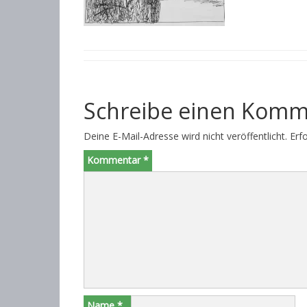
Schreibe einen Komm
Deine E-Mail-Adresse wird nicht veröffentlicht.
Erf
Kommentar
*
Name
*