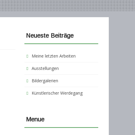
Neueste Beiträge
Meine letzten Arbeiten
Ausstellungen
Bildergalerien
Künstlerischer Werdegang
Menue