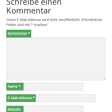
Schreibe einen
Kommentar
Deine E-Mail-Adresse wird nicht veröffentlicht.
Erforderliche
Felder sind mit
*
markiert
Kommentar
*
Name
*
E-Mail-Adresse
*
Website