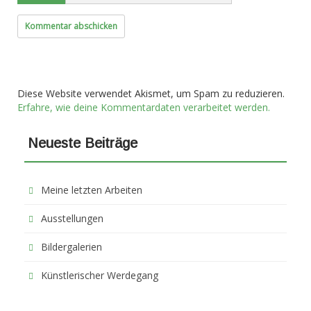
Diese Website verwendet Akismet, um Spam zu reduzieren.
Erfahre, wie deine Kommentardaten verarbeitet werden.
Neueste Beiträge
Meine letzten Arbeiten
Ausstellungen
Bildergalerien
Künstlerischer Werdegang