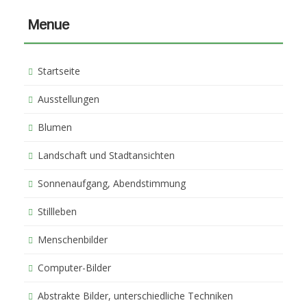
Menue
Startseite
Ausstellungen
Blumen
Landschaft und Stadtansichten
Sonnenaufgang, Abendstimmung
Stillleben
Menschenbilder
Computer-Bilder
Abstrakte Bilder, unterschiedliche Techniken