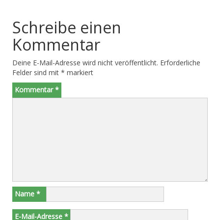
Schreibe einen
Kommentar
Deine E-Mail-Adresse wird nicht veröffentlicht.
Erforderliche
Felder sind mit
*
markiert
Kommentar
*
Name
*
E-Mail-Adresse
*