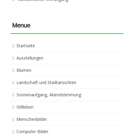
Menue
Startseite
Ausstellungen
Blumen
Landschaft und Stadtansichten
Sonnenaufgang, Abendstimmung
Stillleben
Menschenbilder
Computer-Bilder