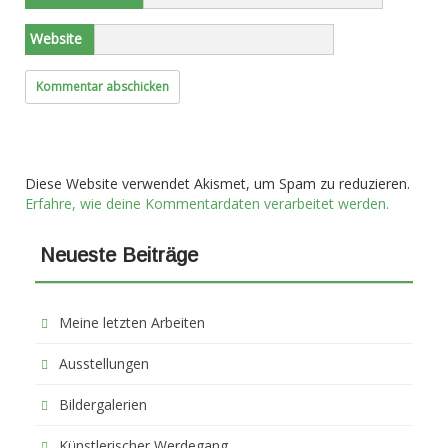
Website
Diese Website verwendet Akismet, um Spam zu reduzieren.
Erfahre, wie deine Kommentardaten verarbeitet werden.
Neueste Beiträge
Meine letzten Arbeiten
Ausstellungen
Bildergalerien
Künstlerischer Werdegang