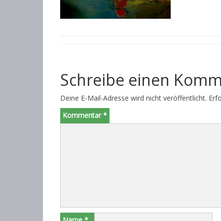
Schreibe einen Komm
Deine E-Mail-Adresse wird nicht veröffentlicht.
Erf
Kommentar
*
Name
*