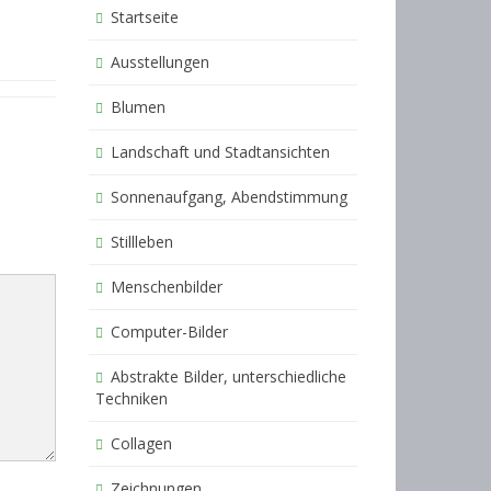
Startseite
Ausstellungen
Blumen
Landschaft und Stadtansichten
Sonnenaufgang, Abendstimmung
Stillleben
Menschenbilder
Computer-Bilder
Abstrakte Bilder, unterschiedliche
Techniken
Collagen
Zeichnungen