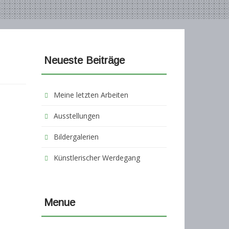
Neueste Beiträge
Meine letzten Arbeiten
Ausstellungen
Bildergalerien
Künstlerischer Werdegang
Menue