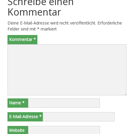
Schreibe einen
Kommentar
Deine E-Mail-Adresse wird nicht veröffentlicht.
Erforderliche
Felder sind mit
*
markiert
Kommentar
*
Name
*
E-Mail-Adresse
*
Website