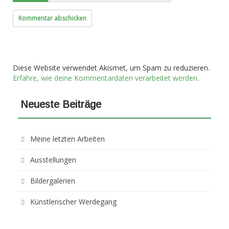
Diese Website verwendet Akismet, um Spam zu reduzieren.
Erfahre, wie deine Kommentardaten verarbeitet werden.
Neueste Beiträge
Meine letzten Arbeiten
Ausstellungen
Bildergalerien
Künstlerischer Werdegang