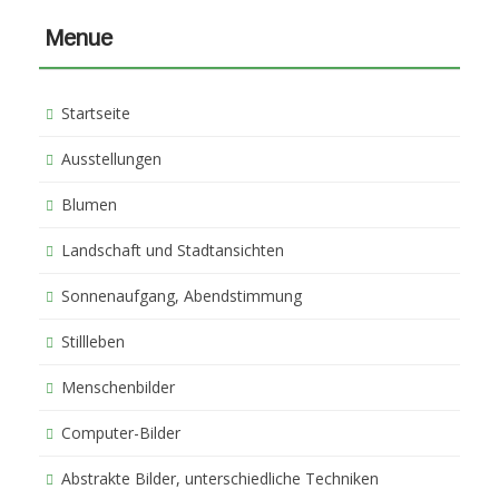
Menue
Startseite
Ausstellungen
Blumen
Landschaft und Stadtansichten
Sonnenaufgang, Abendstimmung
Stillleben
Menschenbilder
Computer-Bilder
Abstrakte Bilder, unterschiedliche Techniken