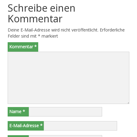
Schreibe einen
Kommentar
Deine E-Mail-Adresse wird nicht veröffentlicht.
Erforderliche
Felder sind mit
*
markiert
Kommentar
*
Name
*
E-Mail-Adresse
*