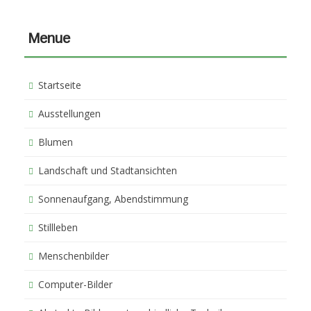
Menue
Startseite
Ausstellungen
Blumen
Landschaft und Stadtansichten
Sonnenaufgang, Abendstimmung
Stillleben
Menschenbilder
Computer-Bilder