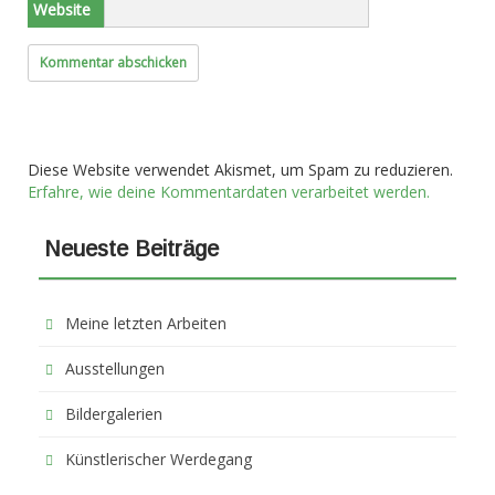
Website
Diese Website verwendet Akismet, um Spam zu reduzieren.
Erfahre, wie deine Kommentardaten verarbeitet werden.
Neueste Beiträge
Meine letzten Arbeiten
Ausstellungen
Bildergalerien
Künstlerischer Werdegang