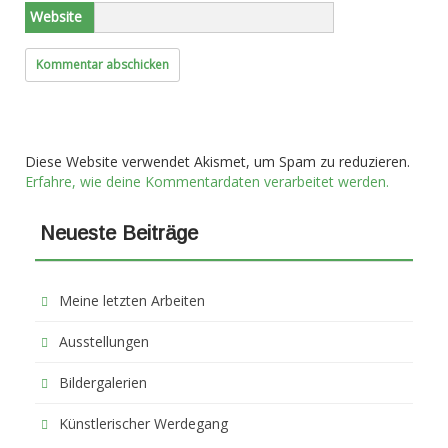
Website
Diese Website verwendet Akismet, um Spam zu reduzieren.
Erfahre, wie deine Kommentardaten verarbeitet werden.
Neueste Beiträge
Meine letzten Arbeiten
Ausstellungen
Bildergalerien
Künstlerischer Werdegang