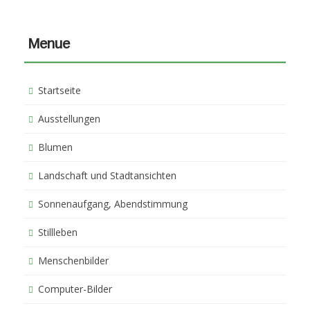
Menue
Startseite
Ausstellungen
Blumen
Landschaft und Stadtansichten
Sonnenaufgang, Abendstimmung
Stillleben
Menschenbilder
Computer-Bilder