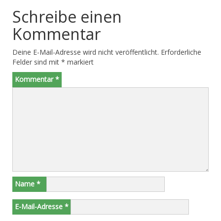
Schreibe einen
Kommentar
Deine E-Mail-Adresse wird nicht veröffentlicht.
Erforderliche
Felder sind mit
*
markiert
Kommentar
*
Name
*
E-Mail-Adresse
*