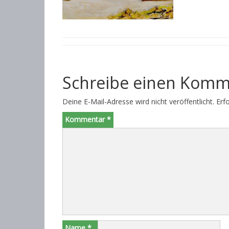
Schreibe einen Komm
Deine E-Mail-Adresse wird nicht veröffentlicht.
Erf
Kommentar
*
Name
*