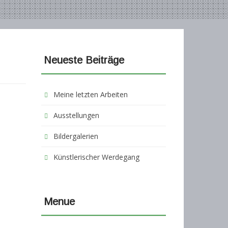
Neueste Beiträge
Meine letzten Arbeiten
Ausstellungen
Bildergalerien
Künstlerischer Werdegang
Menue