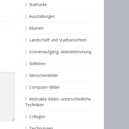
Startseite
Ausstellungen
Blumen
Landschaft und Stadtansichten
Sonnenaufgang, Abendstimmung
Stillleben
Menschenbilder
Computer-Bilder
Abstrakte Bilder, unterschiedliche
Techniken
Collagen
Zeichnungen