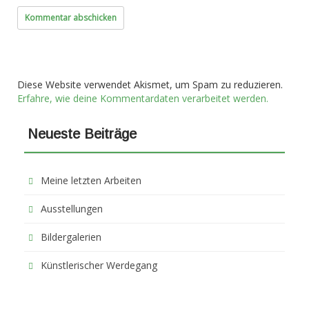
Diese Website verwendet Akismet, um Spam zu reduzieren.
Erfahre, wie deine Kommentardaten verarbeitet werden.
Neueste Beiträge
Meine letzten Arbeiten
Ausstellungen
Bildergalerien
Künstlerischer Werdegang