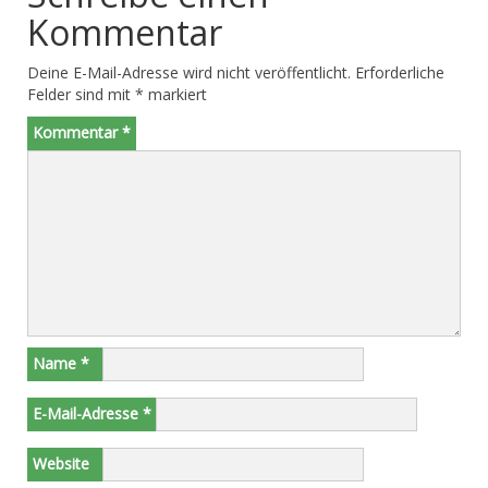
Kommentar
Deine E-Mail-Adresse wird nicht veröffentlicht.
Erforderliche
Felder sind mit
*
markiert
Kommentar
*
Name
*
E-Mail-Adresse
*
Website