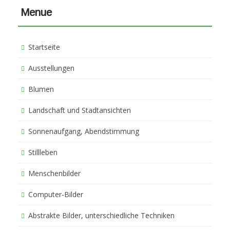
Menue
Startseite
Ausstellungen
Blumen
Landschaft und Stadtansichten
Sonnenaufgang, Abendstimmung
Stillleben
Menschenbilder
Computer-Bilder
Abstrakte Bilder, unterschiedliche Techniken