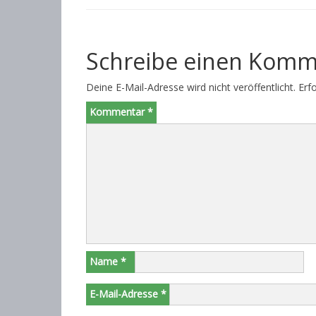
Schreibe einen Komm
Deine E-Mail-Adresse wird nicht veröffentlicht.
Erf
Kommentar
*
Name
*
E-Mail-Adresse
*