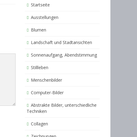
Startseite
Ausstellungen
Blumen
Landschaft und Stadtansichten
Sonnenaufgang, Abendstimmung
Stillleben
Menschenbilder
Computer-Bilder
Abstrakte Bilder, unterschiedliche
Techniken
Collagen
Zeichnungen