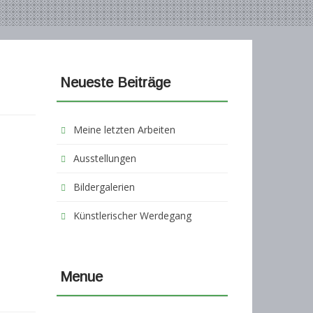
Neueste Beiträge
Meine letzten Arbeiten
Ausstellungen
Bildergalerien
Künstlerischer Werdegang
Menue