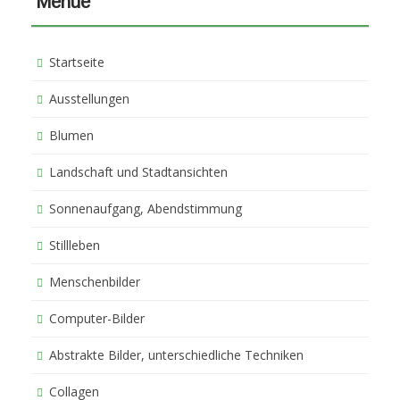
Menue
Startseite
Ausstellungen
Blumen
Landschaft und Stadtansichten
Sonnenaufgang, Abendstimmung
Stillleben
Menschenbilder
Computer-Bilder
Abstrakte Bilder, unterschiedliche Techniken
Collagen