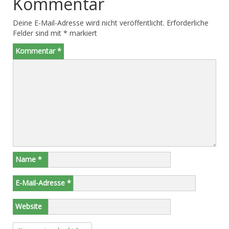
Kommentar
Deine E-Mail-Adresse wird nicht veröffentlicht.
Erforderliche
Felder sind mit
*
markiert
Kommentar
*
Name
*
E-Mail-Adresse
*
Website