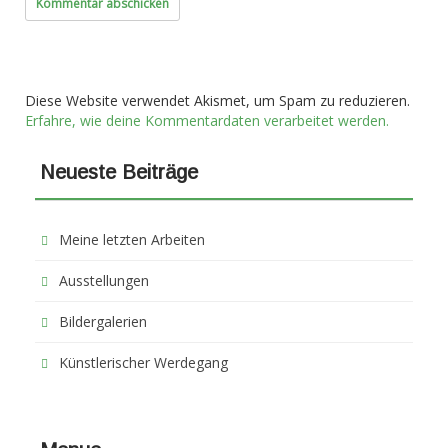
Diese Website verwendet Akismet, um Spam zu reduzieren.
Erfahre, wie deine Kommentardaten verarbeitet werden.
Neueste Beiträge
Meine letzten Arbeiten
Ausstellungen
Bildergalerien
Künstlerischer Werdegang