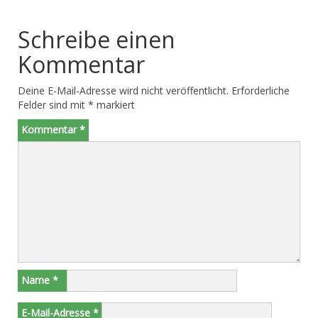
Schreibe einen
Kommentar
Deine E-Mail-Adresse wird nicht veröffentlicht.
Erforderliche
Felder sind mit
*
markiert
Kommentar
*
Name
*
E-Mail-Adresse
*