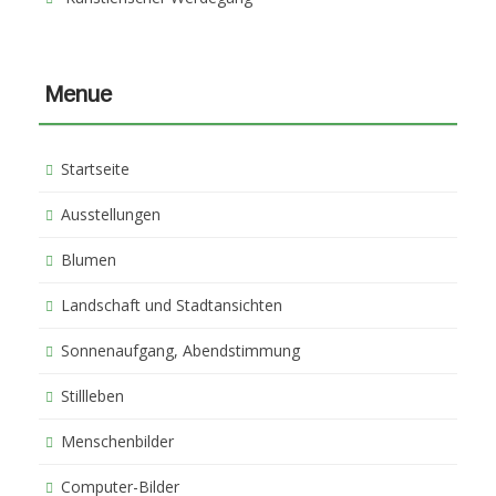
Menue
Startseite
Ausstellungen
Blumen
Landschaft und Stadtansichten
Sonnenaufgang, Abendstimmung
Stillleben
Menschenbilder
Computer-Bilder