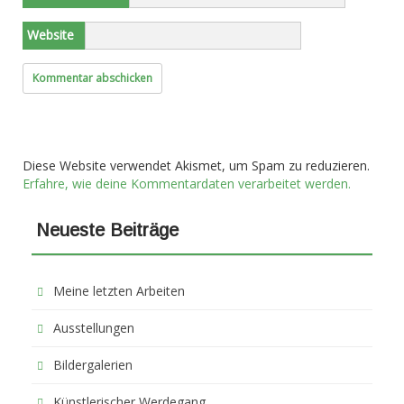
Website
Diese Website verwendet Akismet, um Spam zu reduzieren.
Erfahre, wie deine Kommentardaten verarbeitet werden.
Neueste Beiträge
Meine letzten Arbeiten
Ausstellungen
Bildergalerien
Künstlerischer Werdegang