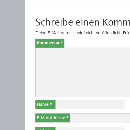
Schreibe einen Komm
Deine E-Mail-Adresse wird nicht veröffentlicht.
Erf
Kommentar
*
Name
*
E-Mail-Adresse
*