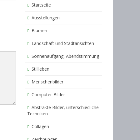
Startseite
Ausstellungen
Blumen
Landschaft und Stadtansichten
Sonnenaufgang, Abendstimmung
Stillleben
Menschenbilder
Computer-Bilder
Abstrakte Bilder, unterschiedliche
Techniken
Collagen
Zeichnungen