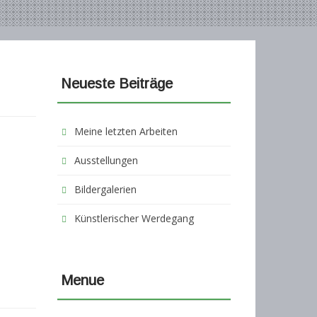
Neueste Beiträge
Meine letzten Arbeiten
Ausstellungen
Bildergalerien
Künstlerischer Werdegang
Menue