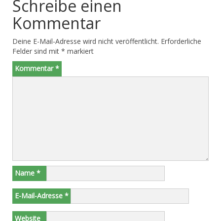
Schreibe einen
Kommentar
Deine E-Mail-Adresse wird nicht veröffentlicht.
Erforderliche
Felder sind mit
*
markiert
Kommentar
*
Name
*
E-Mail-Adresse
*
Website