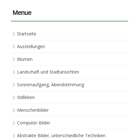
Menue
Startseite
Ausstellungen
Blumen
Landschaft und Stadtansichten
Sonnenaufgang, Abendstimmung
Stillleben
Menschenbilder
Computer-Bilder
Abstrakte Bilder, unterschiedliche Techniken