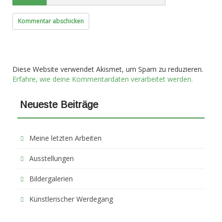
Diese Website verwendet Akismet, um Spam zu reduzieren.
Erfahre, wie deine Kommentardaten verarbeitet werden.
Neueste Beiträge
Meine letzten Arbeiten
Ausstellungen
Bildergalerien
Künstlerischer Werdegang