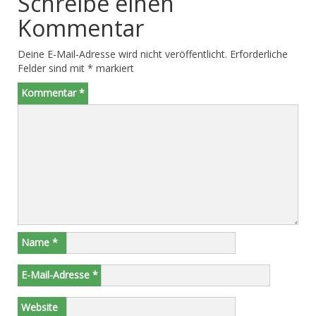
Schreibe einen
Kommentar
Deine E-Mail-Adresse wird nicht veröffentlicht.
Erforderliche
Felder sind mit
*
markiert
Kommentar
*
Name
*
E-Mail-Adresse
*
Website