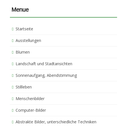
Menue
Startseite
Ausstellungen
Blumen
Landschaft und Stadtansichten
Sonnenaufgang, Abendstimmung
Stillleben
Menschenbilder
Computer-Bilder
Abstrakte Bilder, unterschiedliche Techniken