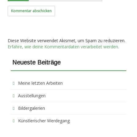
Diese Website verwendet Akismet, um Spam zu reduzieren.
Erfahre, wie deine Kommentardaten verarbeitet werden.
Neueste Beiträge
Meine letzten Arbeiten
Ausstellungen
Bildergalerien
Künstlerischer Werdegang