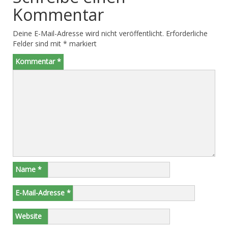
Kommentar
Deine E-Mail-Adresse wird nicht veröffentlicht.
Erforderliche
Felder sind mit
*
markiert
Kommentar
*
Name
*
E-Mail-Adresse
*
Website