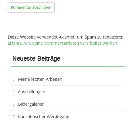
Diese Website verwendet Akismet, um Spam zu reduzieren.
Erfahre, wie deine Kommentardaten verarbeitet werden.
Neueste Beiträge
Meine letzten Arbeiten
Ausstellungen
Bildergalerien
Künstlerischer Werdegang