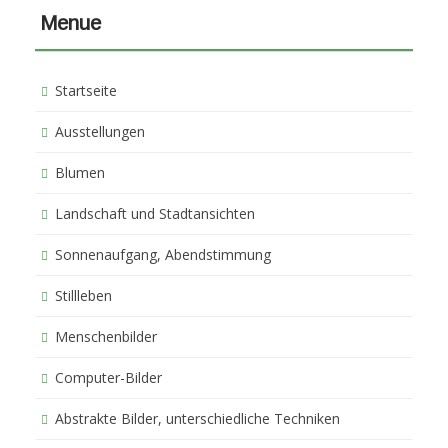
Menue
Startseite
Ausstellungen
Blumen
Landschaft und Stadtansichten
Sonnenaufgang, Abendstimmung
Stillleben
Menschenbilder
Computer-Bilder
Abstrakte Bilder, unterschiedliche Techniken