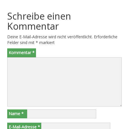
Schreibe einen
Kommentar
Deine E-Mail-Adresse wird nicht veröffentlicht.
Erforderliche
Felder sind mit
*
markiert
Kommentar
*
Name
*
E-Mail-Adresse
*