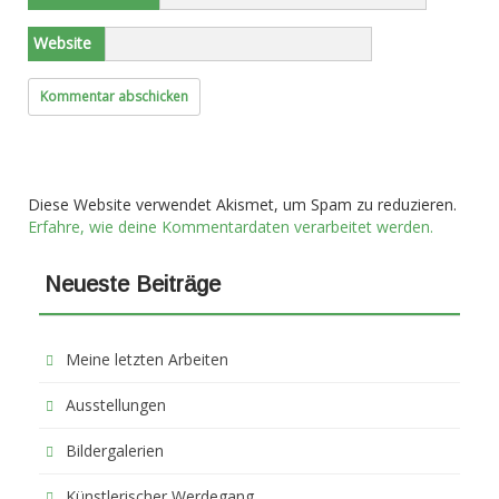
Website
Diese Website verwendet Akismet, um Spam zu reduzieren.
Erfahre, wie deine Kommentardaten verarbeitet werden.
Neueste Beiträge
Meine letzten Arbeiten
Ausstellungen
Bildergalerien
Künstlerischer Werdegang