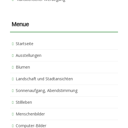
Menue
Startseite
Ausstellungen
Blumen
Landschaft und Stadtansichten
Sonnenaufgang, Abendstimmung
Stillleben
Menschenbilder
Computer-Bilder