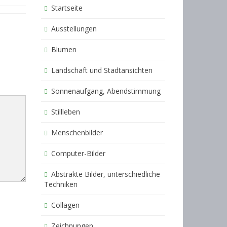
Startseite
Ausstellungen
Blumen
Landschaft und Stadtansichten
Sonnenaufgang, Abendstimmung
Stillleben
Menschenbilder
Computer-Bilder
Abstrakte Bilder, unterschiedliche
Techniken
Collagen
Zeichnungen