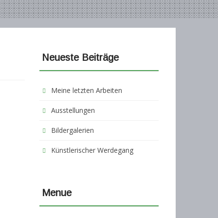
Neueste Beiträge
Meine letzten Arbeiten
Ausstellungen
Bildergalerien
Künstlerischer Werdegang
Menue