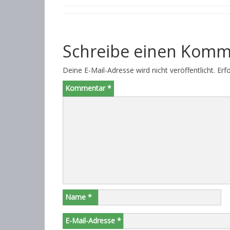
Schreibe einen Komm
Deine E-Mail-Adresse wird nicht veröffentlicht.
Erf
Kommentar
*
Name
*
E-Mail-Adresse
*