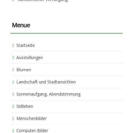
Menue
Startseite
Ausstellungen
Blumen
Landschaft und Stadtansichten
Sonnenaufgang, Abendstimmung
Stillleben
Menschenbilder
Computer-Bilder