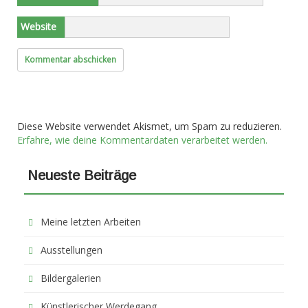
Website
Diese Website verwendet Akismet, um Spam zu reduzieren.
Erfahre, wie deine Kommentardaten verarbeitet werden.
Neueste Beiträge
Meine letzten Arbeiten
Ausstellungen
Bildergalerien
Künstlerischer Werdegang