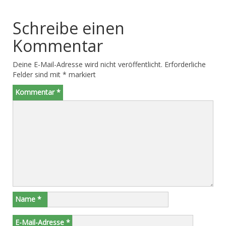
Schreibe einen
Kommentar
Deine E-Mail-Adresse wird nicht veröffentlicht.
Erforderliche
Felder sind mit
*
markiert
Kommentar
*
Name
*
E-Mail-Adresse
*