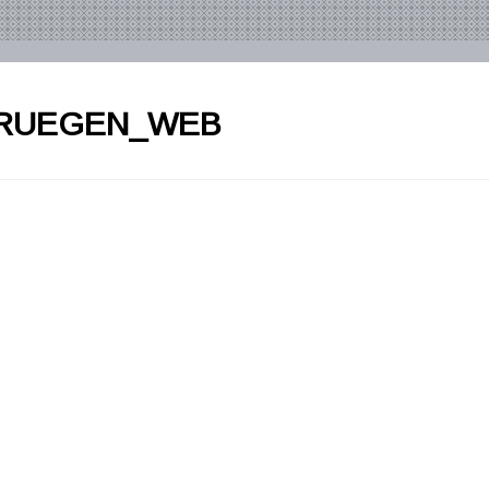
KRUEGEN_WEB