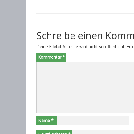
Schreibe einen Komm
Deine E-Mail-Adresse wird nicht veröffentlicht.
Erf
Kommentar
*
Name
*