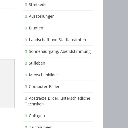
Startseite
Ausstellungen
Blumen
Landschaft und Stadtansichten
Sonnenaufgang, Abendstimmung
Stillleben
Menschenbilder
Computer-Bilder
Abstrakte Bilder, unterschiedliche
Techniken
Collagen
Zeichnungen