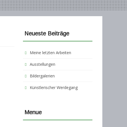
Neueste Beiträge
Meine letzten Arbeiten
Ausstellungen
Bildergalerien
Künstlerischer Werdegang
Menue