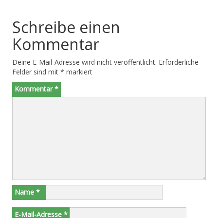
Schreibe einen
Kommentar
Deine E-Mail-Adresse wird nicht veröffentlicht.
Erforderliche
Felder sind mit
*
markiert
Kommentar
*
Name
*
E-Mail-Adresse
*