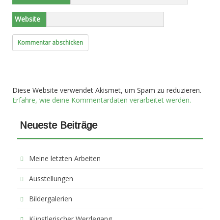
Website
Diese Website verwendet Akismet, um Spam zu reduzieren.
Erfahre, wie deine Kommentardaten verarbeitet werden.
Neueste Beiträge
Meine letzten Arbeiten
Ausstellungen
Bildergalerien
Künstlerischer Werdegang