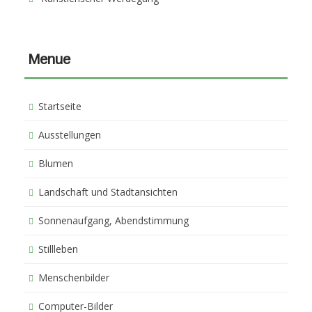
Menue
Startseite
Ausstellungen
Blumen
Landschaft und Stadtansichten
Sonnenaufgang, Abendstimmung
Stillleben
Menschenbilder
Computer-Bilder