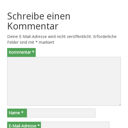
Schreibe einen
Kommentar
Deine E-Mail-Adresse wird nicht veröffentlicht.
Erforderliche
Felder sind mit
*
markiert
Kommentar
*
Name
*
E-Mail-Adresse
*