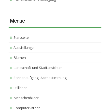
Menue
Startseite
Ausstellungen
Blumen
Landschaft und Stadtansichten
Sonnenaufgang, Abendstimmung
Stillleben
Menschenbilder
Computer-Bilder