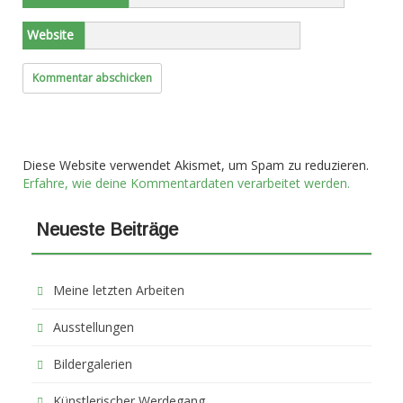
Website
Diese Website verwendet Akismet, um Spam zu reduzieren.
Erfahre, wie deine Kommentardaten verarbeitet werden.
Neueste Beiträge
Meine letzten Arbeiten
Ausstellungen
Bildergalerien
Künstlerischer Werdegang