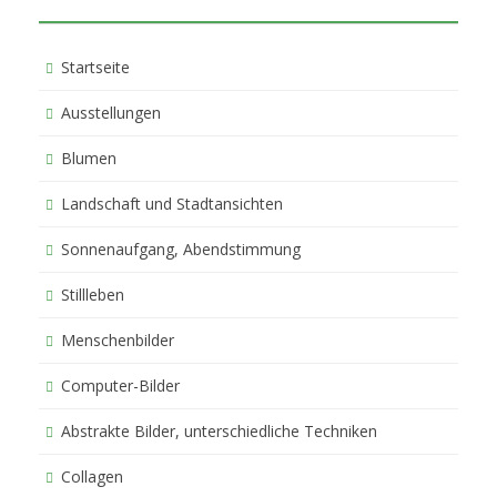
Startseite
Ausstellungen
Blumen
Landschaft und Stadtansichten
Sonnenaufgang, Abendstimmung
Stillleben
Menschenbilder
Computer-Bilder
Abstrakte Bilder, unterschiedliche Techniken
Collagen