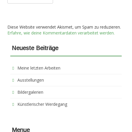
Diese Website verwendet Akismet, um Spam zu reduzieren.
Erfahre, wie deine Kommentardaten verarbeitet werden.
Neueste Beiträge
Meine letzten Arbeiten
Ausstellungen
Bildergalerien
Künstlerischer Werdegang
Menue