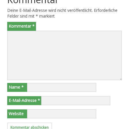
Deine E-Mail-Adresse wird nicht veröffentlicht.
Erforderliche
Felder sind mit
*
markiert
Kommentar
*
Name
*
E-Mail-Adresse
*
Website