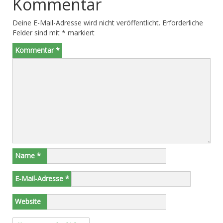
Kommentar
Deine E-Mail-Adresse wird nicht veröffentlicht.
Erforderliche
Felder sind mit
*
markiert
Kommentar
*
Name
*
E-Mail-Adresse
*
Website