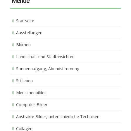
Menue
Startseite
Ausstellungen
Blumen
Landschaft und Stadtansichten
Sonnenaufgang, Abendstimmung
Stillleben
Menschenbilder
Computer-Bilder
Abstrakte Bilder, unterschiedliche Techniken
Collagen