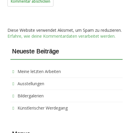
Diese Website verwendet Akismet, um Spam zu reduzieren.
Erfahre, wie deine Kommentardaten verarbeitet werden.
Neueste Beiträge
Meine letzten Arbeiten
Ausstellungen
Bildergalerien
Künstlerischer Werdegang