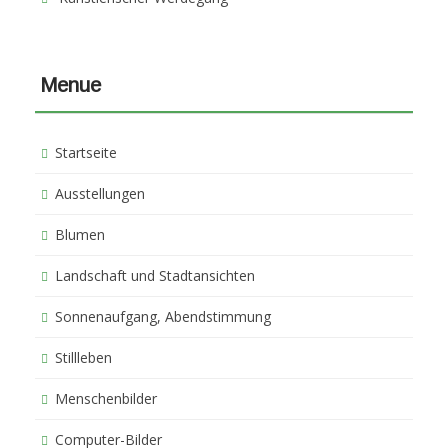
Menue
Startseite
Ausstellungen
Blumen
Landschaft und Stadtansichten
Sonnenaufgang, Abendstimmung
Stillleben
Menschenbilder
Computer-Bilder