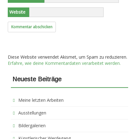
Website
Diese Website verwendet Akismet, um Spam zu reduzieren.
Erfahre, wie deine Kommentardaten verarbeitet werden.
Neueste Beiträge
Meine letzten Arbeiten
Ausstellungen
Bildergalerien
Künstlerischer Werdegang