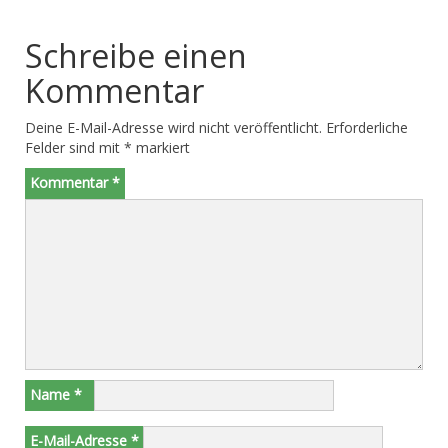
Schreibe einen
Kommentar
Deine E-Mail-Adresse wird nicht veröffentlicht.
Erforderliche
Felder sind mit
*
markiert
Kommentar
*
Name
*
E-Mail-Adresse
*