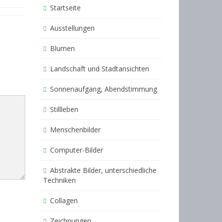
Startseite
Ausstellungen
Blumen
Landschaft und Stadtansichten
Sonnenaufgang, Abendstimmung
Stillleben
Menschenbilder
Computer-Bilder
Abstrakte Bilder, unterschiedliche
Techniken
Collagen
Zeichnungen