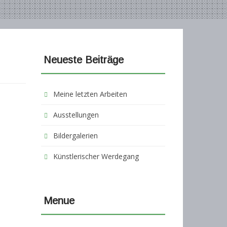
Neueste Beiträge
Meine letzten Arbeiten
Ausstellungen
Bildergalerien
Künstlerischer Werdegang
Menue