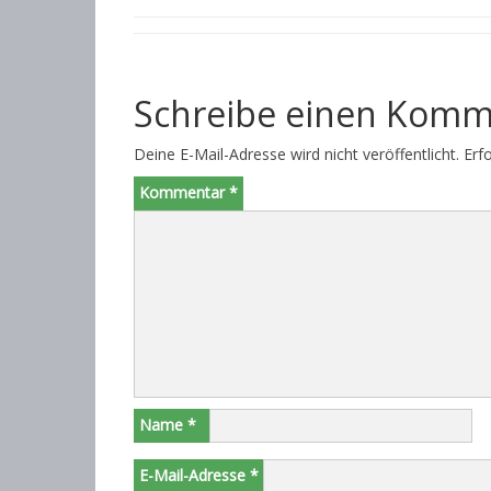
Schreibe einen Komm
Deine E-Mail-Adresse wird nicht veröffentlicht.
Erf
Kommentar
*
Name
*
E-Mail-Adresse
*