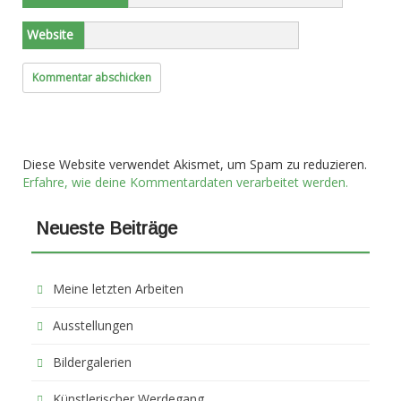
Website
Diese Website verwendet Akismet, um Spam zu reduzieren.
Erfahre, wie deine Kommentardaten verarbeitet werden.
Neueste Beiträge
Meine letzten Arbeiten
Ausstellungen
Bildergalerien
Künstlerischer Werdegang