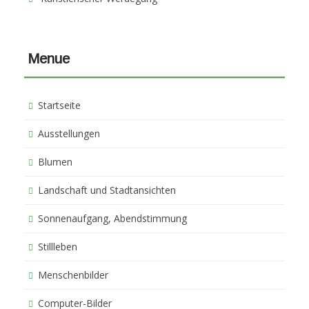
Menue
Startseite
Ausstellungen
Blumen
Landschaft und Stadtansichten
Sonnenaufgang, Abendstimmung
Stillleben
Menschenbilder
Computer-Bilder