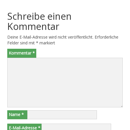
Schreibe einen
Kommentar
Deine E-Mail-Adresse wird nicht veröffentlicht.
Erforderliche
Felder sind mit
*
markiert
Kommentar
*
Name
*
E-Mail-Adresse
*