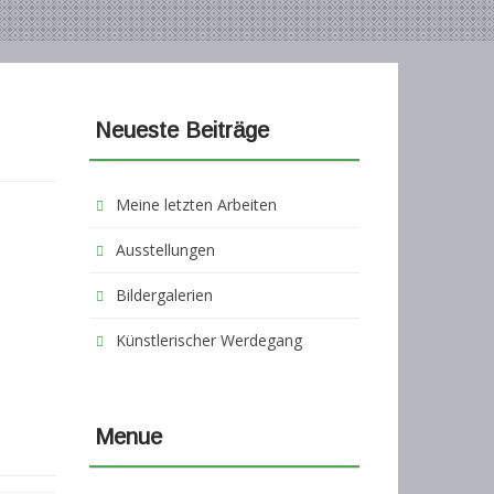
Neueste Beiträge
Meine letzten Arbeiten
Ausstellungen
Bildergalerien
Künstlerischer Werdegang
Menue