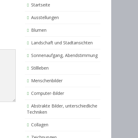
Startseite
Ausstellungen
Blumen
Landschaft und Stadtansichten
Sonnenaufgang, Abendstimmung
Stillleben
Menschenbilder
Computer-Bilder
Abstrakte Bilder, unterschiedliche
Techniken
Collagen
Zeichnungen