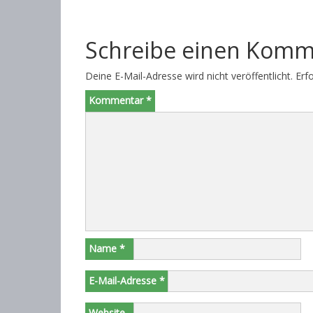
Schreibe einen Komm
Deine E-Mail-Adresse wird nicht veröffentlicht.
Erf
Kommentar
*
Name
*
E-Mail-Adresse
*
Website