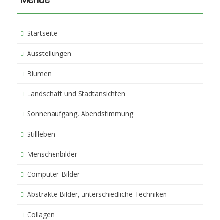
Menue
Startseite
Ausstellungen
Blumen
Landschaft und Stadtansichten
Sonnenaufgang, Abendstimmung
Stillleben
Menschenbilder
Computer-Bilder
Abstrakte Bilder, unterschiedliche Techniken
Collagen