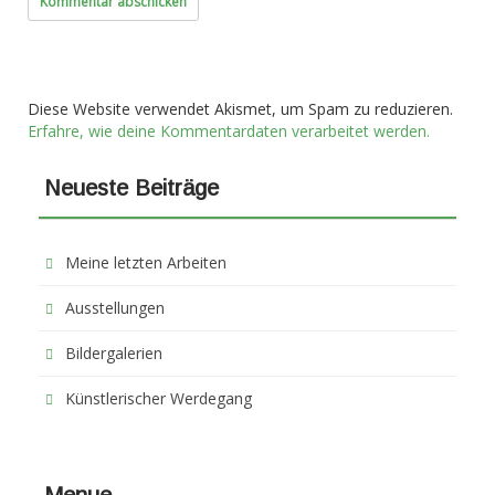
Diese Website verwendet Akismet, um Spam zu reduzieren.
Erfahre, wie deine Kommentardaten verarbeitet werden.
Neueste Beiträge
Meine letzten Arbeiten
Ausstellungen
Bildergalerien
Künstlerischer Werdegang