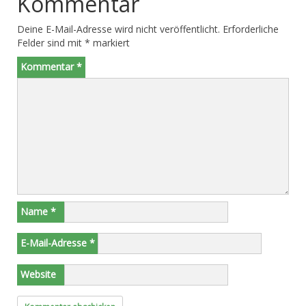
Kommentar
Deine E-Mail-Adresse wird nicht veröffentlicht.
Erforderliche
Felder sind mit
*
markiert
Kommentar
*
Name
*
E-Mail-Adresse
*
Website